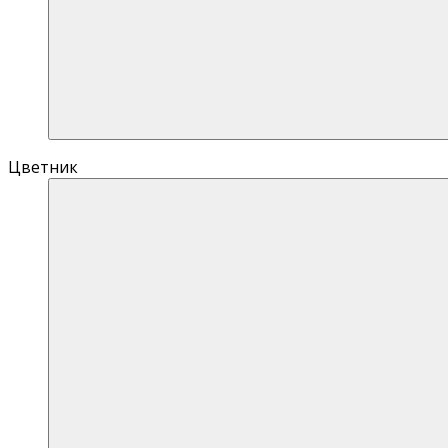
Цветник