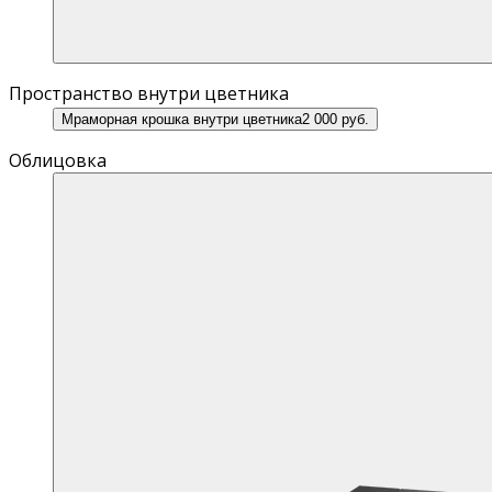
Пространство внутри цветника
Мраморная крошка внутри цветника
2 000 руб.
Облицовка