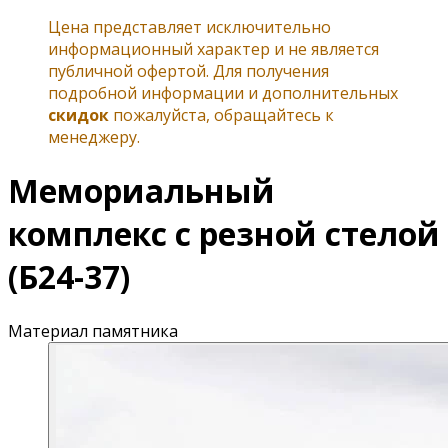
Цена представляет исключительно
информационный характер и не является
публичной офертой. Для получения
подробной информации и дополнительных
скидок
пожалуйста, обращайтесь к
менеджеру.
Мемориальный
комплекс с резной стелой
(Б24-37)
Материал памятника