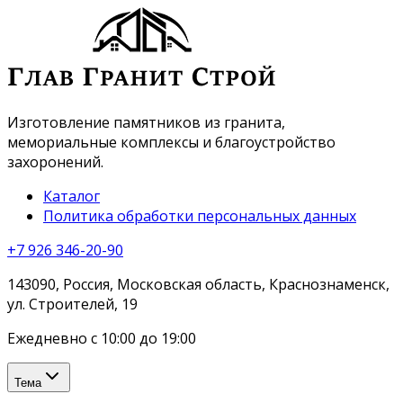
Изготовление памятников из гранита,
мемориальные комплексы и благоустройство
захоронений.
Каталог
Политика обработки персональных данных
+7 926 346-20-90
143090, Россия, Московская область, Краснознаменск,
ул. Строителей, 19
Ежедневно с 10:00 до 19:00
Тема