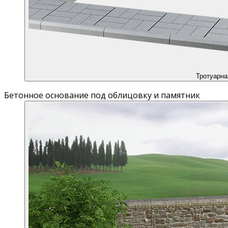
Тротуарна
Бетонное основание под облицовку и памятник