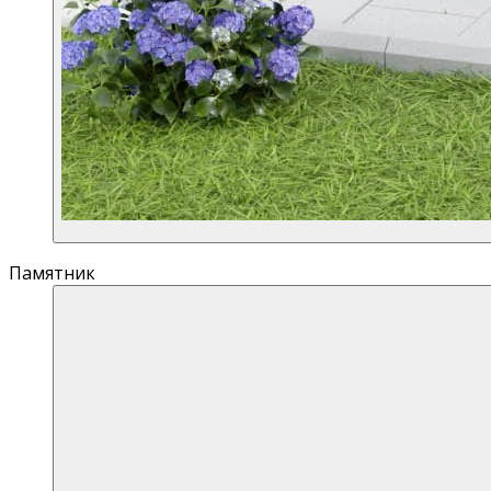
Памятник