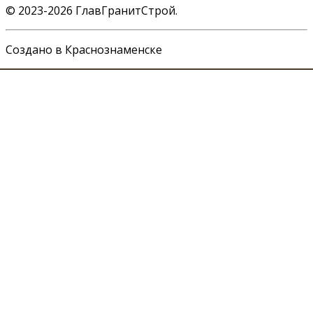
©
2023-2026
ГлавГранитСтрой
.
Создано в Краснознаменске