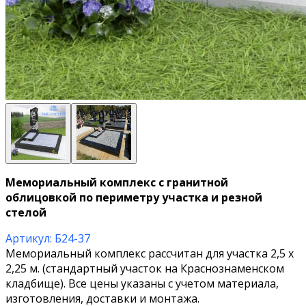
Мемориальный комплекс с гранитной
облицовкой по периметру участка и резной
стелой
Артикул: Б24-37
Мемориальный комплекс рассчитан для участка 2,5 х
2,25 м. (стандартный участок на Краснознаменском
кладбище). Все цены указаны с учетом материала,
изготовления, доставки и монтажа.