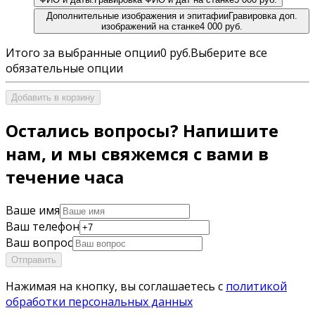
Дополнительные изображения и эпитафии
Гравировка доп.
изображений на станке
4 000 руб.
Итого за выбранные опции
0 руб.
Выберите все
обязательные опции
Добавить в корзину
Остались вопросы? Напишите
нам, и мы свяжемся с вами в
течение часа
Ваше имя
Ваш телефон
Ваш вопрос
Отправить
Нажимая на кнопку, вы соглашаетесь с
политикой
обработки персональных данных