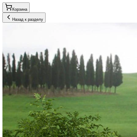
Корзина
Назад к разделу