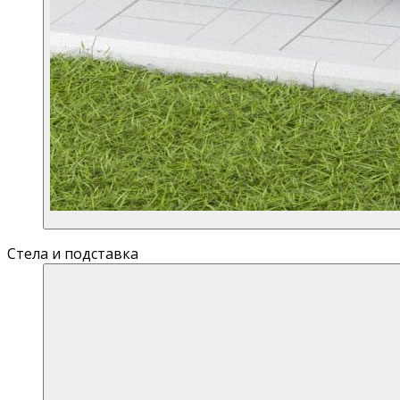
Стела и подставка