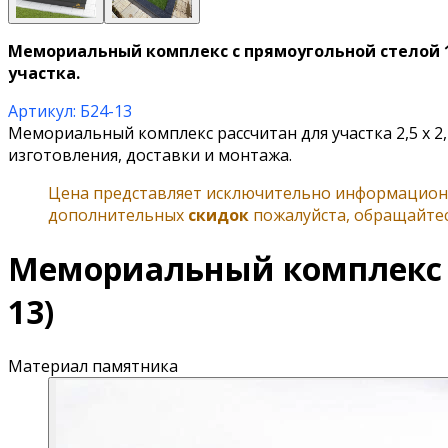
Мемориальный комплекс с прямоугольной стелой 1
участка.
Артикул: Б24-13
Мемориальный комплекс рассчитан для участка 2,5 х 2
изготовления, доставки и монтажа.
Цена представляет исключительно информационн
дополнительных
скидок
пожалуйста, обращайтес
Мемориальный комплекс с
13)
Материал памятника