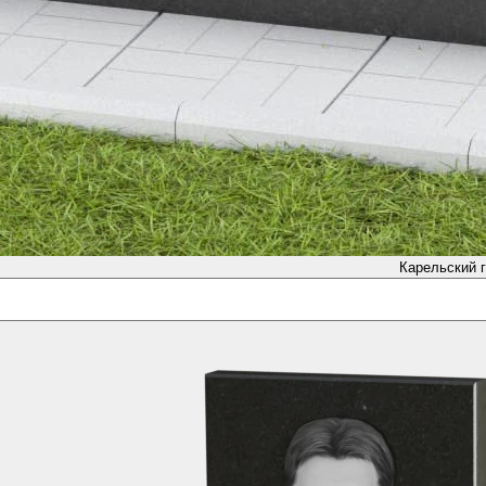
Карельский г