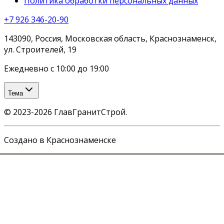
Политика обработки персональных данных
+7 926 346-20-90
143090, Россия, Московская область, Краснознаменск,
ул. Строителей, 19
Ежедневно с 10:00 до 19:00
Тема
©
2023-2026
ГлавГранитСтрой
.
Создано в Краснознаменске