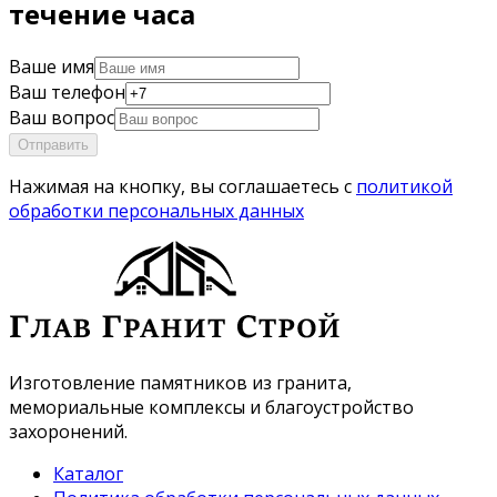
течение часа
Ваше имя
Ваш телефон
Ваш вопрос
Отправить
Нажимая на кнопку, вы соглашаетесь с
политикой
обработки персональных данных
Изготовление памятников из гранита,
мемориальные комплексы и благоустройство
захоронений.
Каталог