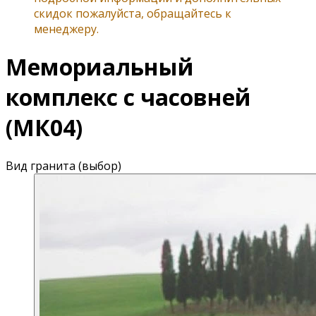
скидок пожалуйста, обращайтесь к
менеджеру.
Мемориальный
комплекс с часовней
(МК04)
Вид гранита (выбор)