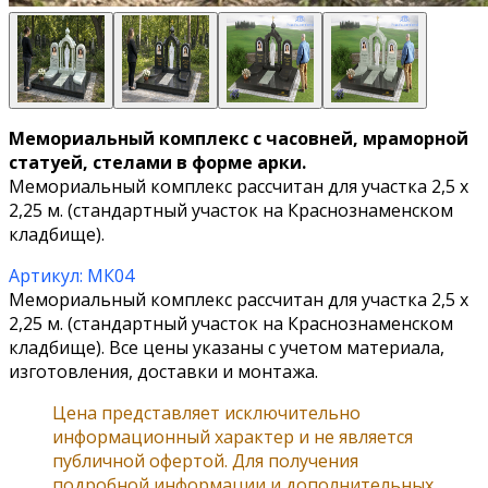
Мемориальный комплекс с часовней, мраморной
статуей, стелами в форме арки.
Мемориальный комплекс рассчитан для участка 2,5 х
2,25 м. (стандартный участок на Краснознаменском
кладбище).
Артикул: МК04
Мемориальный комплекс рассчитан для участка 2,5 х
2,25 м. (стандартный участок на Краснознаменском
кладбище). Все цены указаны с учетом материала,
изготовления, доставки и монтажа.
Цена представляет исключительно
информационный характер и не является
публичной офертой. Для получения
подробной информации и дополнительных