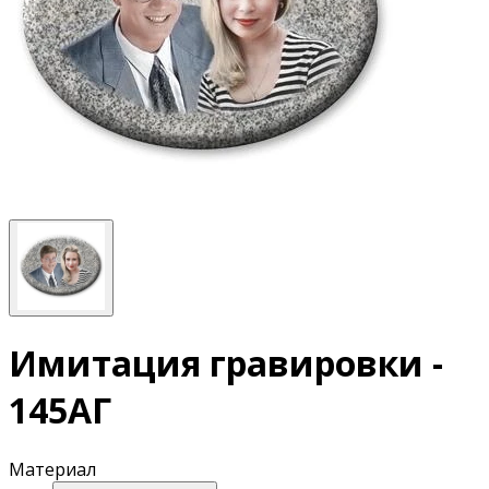
Имитация гравировки -
145АГ
Материал