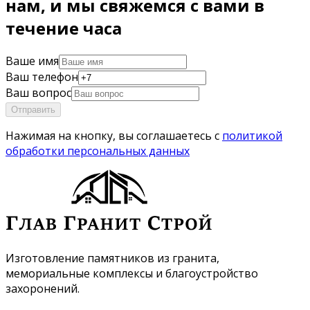
нам, и мы свяжемся с вами в
течение часа
Ваше имя
Ваш телефон
Ваш вопрос
Отправить
Нажимая на кнопку, вы соглашаетесь с
политикой
обработки персональных данных
Изготовление памятников из гранита,
мемориальные комплексы и благоустройство
захоронений.