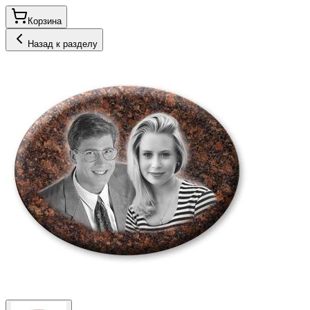
Корзина
Назад к разделу