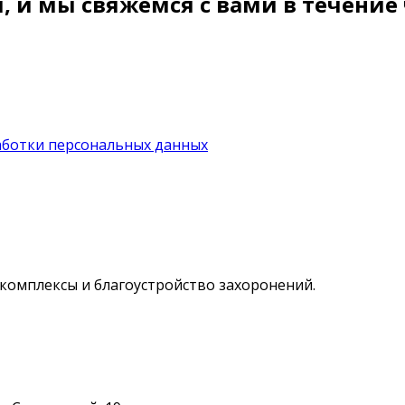
 и мы свяжемся с вами в течение 
аботки персональных данных
комплексы и благоустройство захоронений.