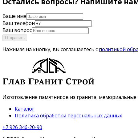
Остались вопросы? Напишите нам,
Ваше имя
Ваш телефон
Ваш вопрос
Отправить
Нажимая на кнопку, вы соглашаетесь с
политикой обр
Изготовление памятников из гранита, мемориальные 
Каталог
Политика обработки персональных данных
+7 926 346-20-90