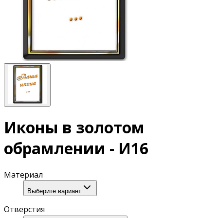
Иконы в золотом
обрамлении - И16
Материал
Выберите вариант
Отверстия