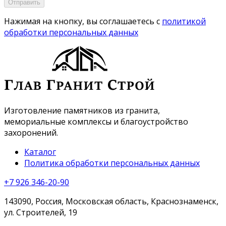
Отправить
Нажимая на кнопку, вы соглашаетесь с
политикой
обработки персональных данных
Изготовление памятников из гранита,
мемориальные комплексы и благоустройство
захоронений.
Каталог
Политика обработки персональных данных
+7 926 346-20-90
143090, Россия, Московская область, Краснознаменск,
ул. Строителей, 19