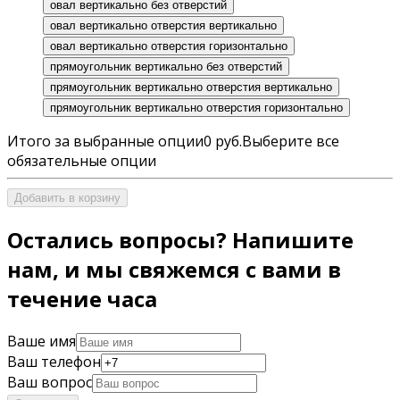
овал вертикально без отверстий
овал вертикально отверстия вертикально
овал вертикально отверстия горизонтально
прямоугольник вертикально без отверстий
прямоугольник вертикально отверстия вертикально
прямоугольник вертикально отверстия горизонтально
Итого за выбранные опции
0 руб.
Выберите все
обязательные опции
Добавить в корзину
Остались вопросы? Напишите
нам, и мы свяжемся с вами в
течение часа
Ваше имя
Ваш телефон
Ваш вопрос