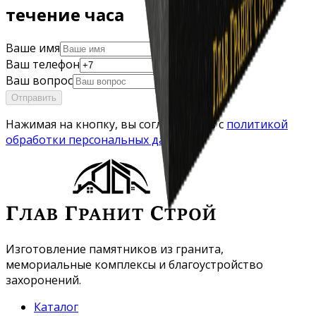
течение часа
Ваше имя
Ваш телефон
Ваш вопрос
Отправить
Нажимая на кнопку, вы соглашаетесь с
политикой
обработки персональных данных
Изготовление памятников из гранита,
мемориальные комплексы и благоустройство
захоронений.
Каталог