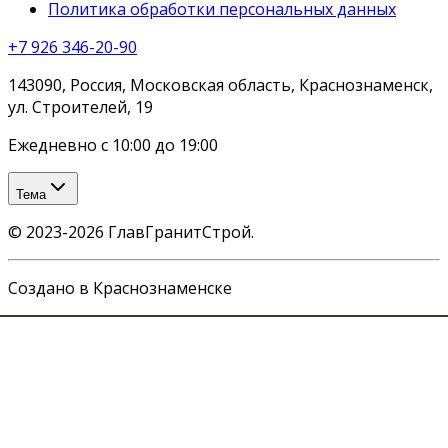
Политика обработки персональных данных
+7 926 346-20-90
143090, Россия, Московская область, Краснознаменск,
ул. Строителей, 19
Ежедневно с 10:00 до 19:00
Тема
©
2023-2026
ГлавГранитСтрой
.
Создано в Краснознаменске