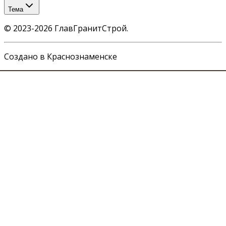
Тема
©
2023-2026
ГлавГранитСтрой
.
Создано в Краснознаменске