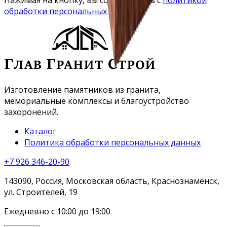
обработки персональных данных
Изготовление памятников из гранита,
мемориальные комплексы и благоустройство
захоронений.
Каталог
Политика обработки персональных данных
+7 926 346-20-90
143090, Россия, Московская область, Краснознаменск,
ул. Строителей, 19
Ежедневно с 10:00 до 19:00