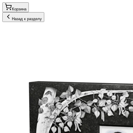
Корзина
Назад к разделу