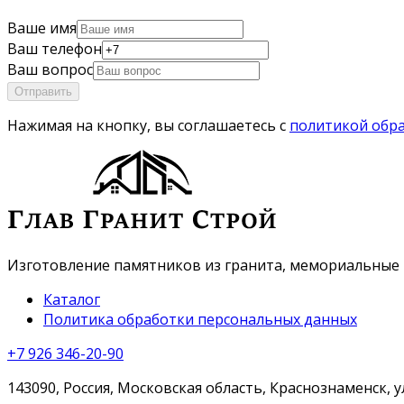
Ваше имя
Ваш телефон
Ваш вопрос
Отправить
Нажимая на кнопку, вы соглашаетесь с
политикой обр
Изготовление памятников из гранита, мемориальные 
Каталог
Политика обработки персональных данных
+7 926 346-20-90
143090, Россия, Московская область, Краснознаменск, у