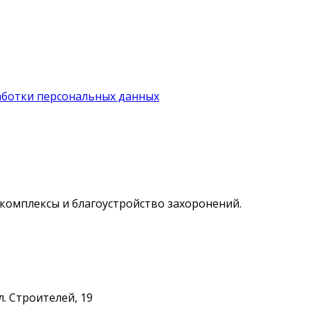
аботки персональных данных
комплексы и благоустройство захоронений.
л. Строителей, 19