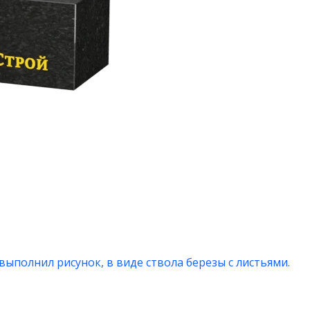
выполнил рисунок, в виде ствола березы с листьями.