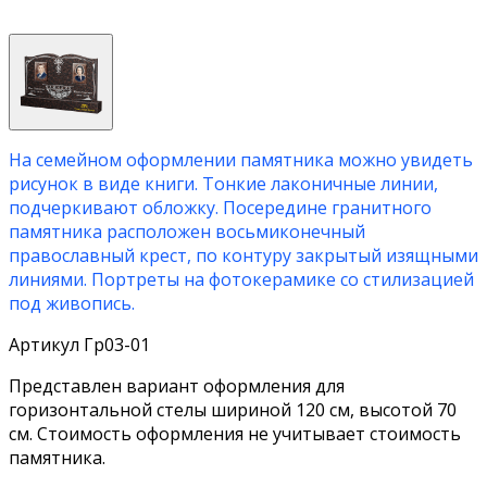
На семейном оформлении памятника можно увидеть
рисунок в виде книги. Тонкие лаконичные линии,
подчеркивают обложку. Посередине гранитного
памятника расположен восьмиконечный
православный крест, по контуру закрытый изящными
линиями. Портреты на фотокерамике со стилизацией
под живопись.
Артикул Гр03-01
Представлен вариант оформления для
горизонтальной стелы шириной 120 см, высотой 70
см. Стоимость оформления не учитывает стоимость
памятника.