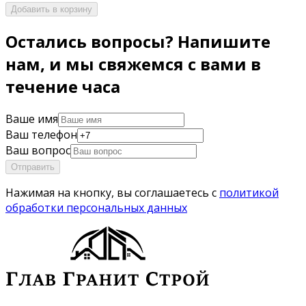
Добавить в корзину
Остались вопросы? Напишите
нам, и мы свяжемся с вами в
течение часа
Ваше имя
Ваш телефон
Ваш вопрос
Отправить
Нажимая на кнопку, вы соглашаетесь с
политикой
обработки персональных данных