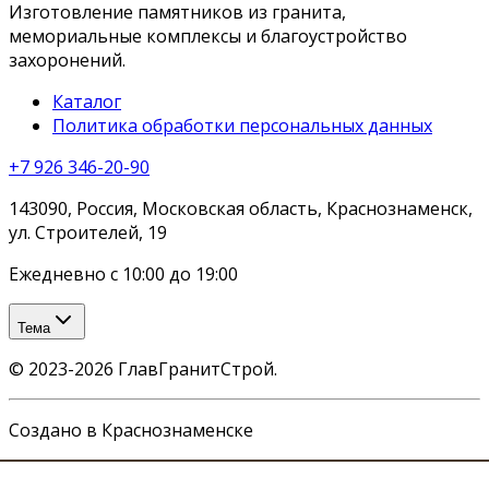
Изготовление памятников из гранита,
мемориальные комплексы и благоустройство
захоронений.
Каталог
Политика обработки персональных данных
+7 926 346-20-90
143090, Россия, Московская область, Краснознаменск,
ул. Строителей, 19
Ежедневно с 10:00 до 19:00
Тема
©
2023-2026
ГлавГранитСтрой
.
Создано в Краснознаменске