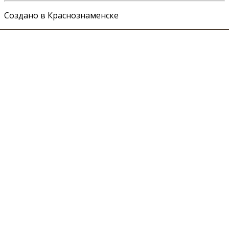
Создано в Краснознаменске