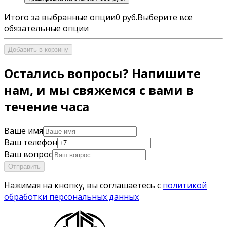
Итого за выбранные опции
0 руб.
Выберите все
обязательные опции
Добавить в корзину
Остались вопросы? Напишите
нам, и мы свяжемся с вами в
течение часа
Ваше имя
Ваш телефон
Ваш вопрос
Отправить
Нажимая на кнопку, вы соглашаетесь с
политикой
обработки персональных данных