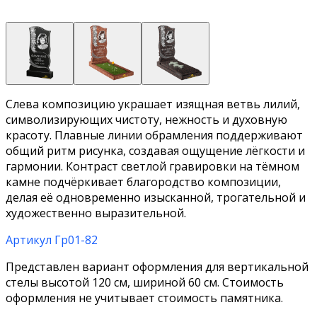
Слева композицию украшает изящная ветвь лилий,
символизирующих чистоту, нежность и духовную
красоту. Плавные линии обрамления поддерживают
общий ритм рисунка, создавая ощущение лёгкости и
гармонии. Контраст светлой гравировки на тёмном
камне подчёркивает благородство композиции,
делая её одновременно изысканной, трогательной и
художественно выразительной.
Артикул Гр01-82
Представлен вариант оформления для вертикальной
стелы высотой 120 см, шириной 60 см. Стоимость
оформления не учитывает стоимость памятника.