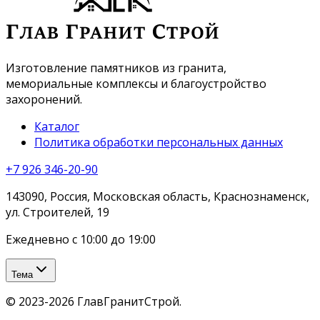
Изготовление памятников из гранита,
мемориальные комплексы и благоустройство
захоронений.
Каталог
Политика обработки персональных данных
+7 926 346-20-90
143090, Россия, Московская область, Краснознаменск,
ул. Строителей, 19
Ежедневно с 10:00 до 19:00
Тема
©
2023-2026
ГлавГранитСтрой
.