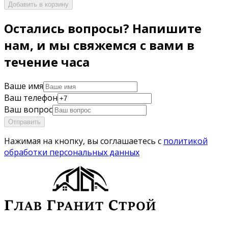
Добавить в корзину
Остались вопросы? Напишите
нам, и мы свяжемся с вами в
течение часа
Ваше имя
Ваш телефон
Ваш вопрос
Отправить
Нажимая на кнопку, вы соглашаетесь с
политикой
обработки персональных данных