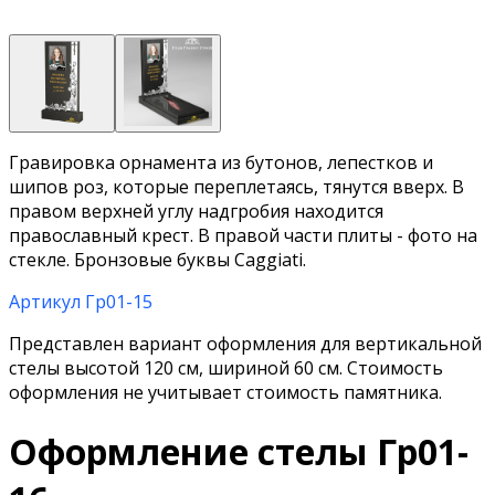
Гравировка орнамента из бутонов, лепестков и
шипов роз, которые переплетаясь, тянутся вверх. В
правом верхней углу надгробия находится
православный крест. В правой части плиты - фото на
стекле. Бронзовые буквы Caggiati.
Артикул Гр01-15
Представлен вариант оформления для вертикальной
стелы высотой 120 см, шириной 60 см. Стоимость
оформления не учитывает стоимость памятника.
Оформление стелы Гр01-