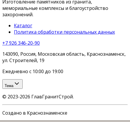
Изготовление памятников из гранита,
мемориальные комплексы и благоустройство
захоронений.
Каталог
Политика обработки персональных данных
+7 926 346-20-90
143090, Россия, Московская область, Краснознаменск,
ул. Строителей, 19
Ежедневно с 10:00 до 19:00
Тема
©
2023-2026
ГлавГранитСтрой
.
Создано в Краснознаменске