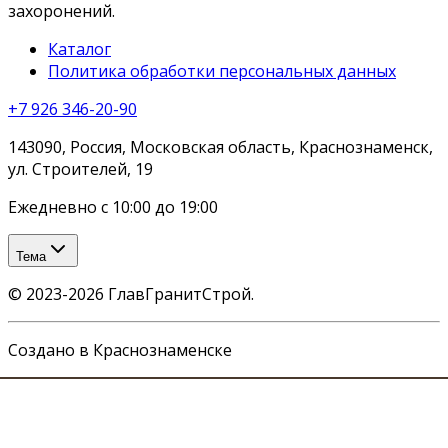
захоронений.
Каталог
Политика обработки персональных данных
+7 926 346-20-90
143090, Россия, Московская область, Краснознаменск,
ул. Строителей, 19
Ежедневно с 10:00 до 19:00
Тема
©
2023-2026
ГлавГранитСтрой
.
Создано в Краснознаменске