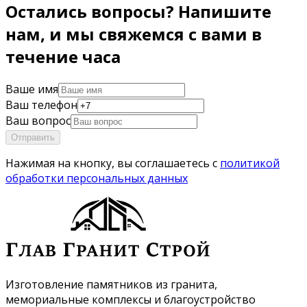
Остались вопросы? Напишите
нам, и мы свяжемся с вами в
течение часа
Ваше имя
Ваш телефон
Ваш вопрос
Отправить
Нажимая на кнопку, вы соглашаетесь с
политикой
обработки персональных данных
Изготовление памятников из гранита,
мемориальные комплексы и благоустройство