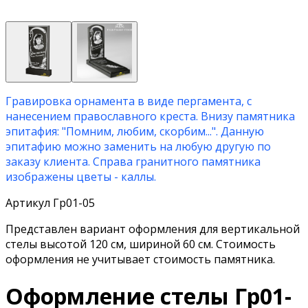
Гравировка орнамента в виде пергамента, с
нанесением православного креста. Внизу памятника
эпитафия: "Помним, любим, скорбим...". Данную
эпитафию можно заменить на любую другую по
заказу клиента. Справа гранитного памятника
изображены цветы - каллы.
Артикул Гр01-05
Представлен вариант оформления для вертикальной
стелы высотой 120 см, шириной 60 см. Стоимость
оформления не учитывает стоимость памятника.
Оформление стелы Гр01-