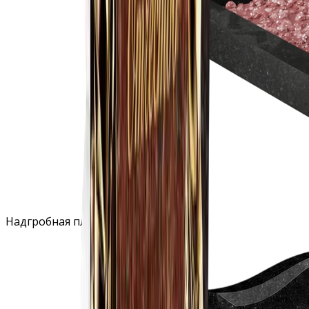
Надгробная плита