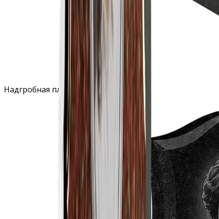
Надгробная плита