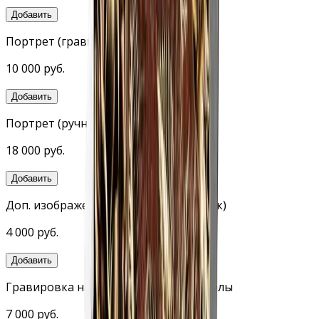
Добавить
Портрет (гравировка станок)
10 000 руб.
Добавить
Портрет (ручная гравировка, 24×30)
18 000 руб.
Добавить
Доп. изображения (гравировка станок)
4 000 руб.
Добавить
Гравировка на обратной стороне стелы
7 000 руб.