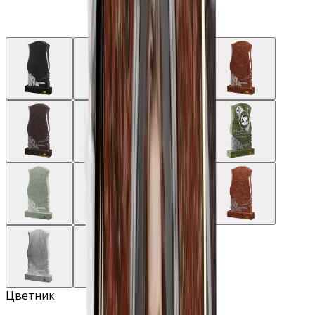
Цветник