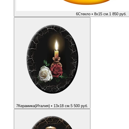
6
Стекло • 8х15 см.
1 850 руб.
7
Керамика(Италия) • 13х18 см.
5 500 руб.