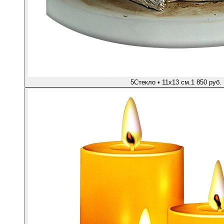
5
Стекло • 11х13 см.
1 850 руб.