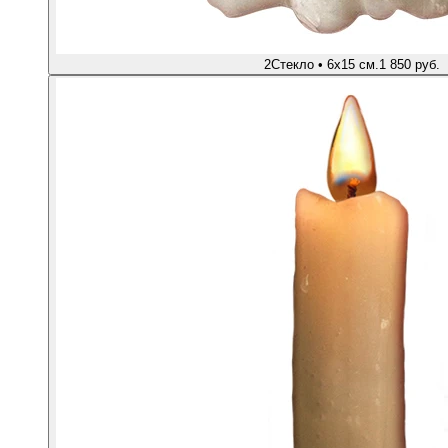
2
Стекло • 6х15 см.
1 850 руб.