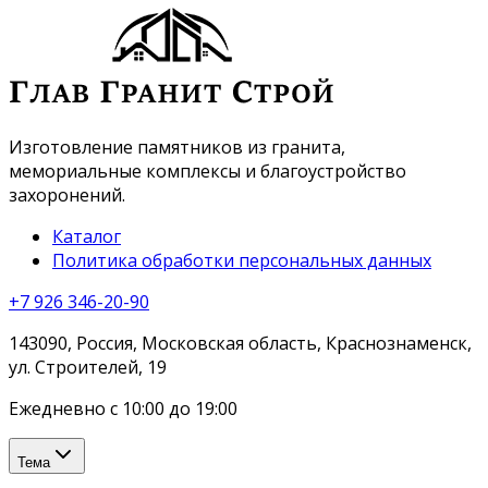
Изготовление памятников из гранита,
мемориальные комплексы и благоустройство
захоронений.
Каталог
Политика обработки персональных данных
+7 926 346-20-90
143090, Россия, Московская область, Краснознаменск,
ул. Строителей, 19
Ежедневно с 10:00 до 19:00
Тема