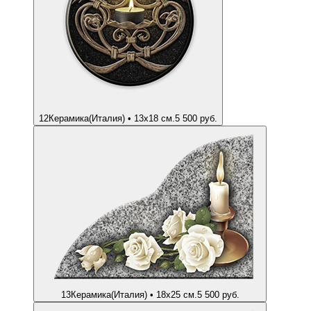
12
Керамика(Италия) • 13х18 см.
5 500 руб.
13
Керамика(Италия) • 18х25 см.
5 500 руб.