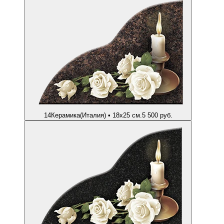
14
Керамика(Италия) • 18х25 см.
5 500 руб.