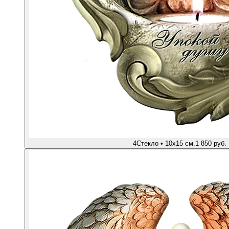
4
Стекло • 10х15 см.
1 850 руб.