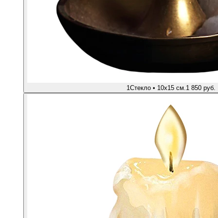
1
Стекло • 10х15 см.
1 850 руб.