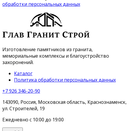
обработки персональных данных
Изготовление памятников из гранита,
мемориальные комплексы и благоустройство
захоронений.
Каталог
Политика обработки персональных данных
+7 926 346-20-90
143090, Россия, Московская область, Краснознаменск,
ул. Строителей, 19
Ежедневно с 10:00 до 19:00