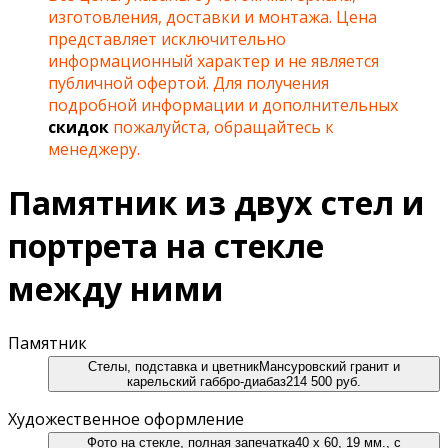
изготовления, доставки и монтажа. Цена
представляет исключительно
информационный характер и не является
публичной офертой. Для получения
подробной информации и дополнительных
скидок
пожалуйста, обращайтесь к
менеджеру.
Памятник из двух стел и
портрета на стекле
между ними
Памятник
Стелы, подставка и цветник
Мансуровский гранит и
карельский габбро-диабаз
214 500 руб.
Художественное оформление
Фото на стекле, полная запечатка
40 х 60, 19 мм., с