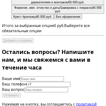
держателями и монтажом
56 600 руб.
Фамилия, имя. отчество и даты
Гравировка с покраской
5 000
руб.
Крест бронзовый
5 000 руб.
Без оформления
Итого за выбранные опции
0 руб.
Выберите все
обязательные опции
Добавить в корзину
Остались вопросы? Напишите
нам, и мы свяжемся с вами в
течение часа
Ваше имя
Ваш телефон
Ваш вопрос
Отправить
Нажимая на кнопку, вы соглашаетесь с
политикой