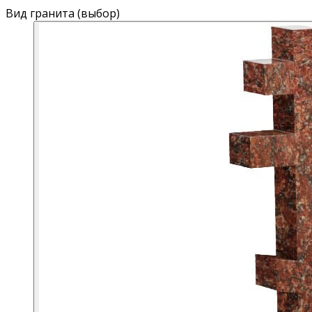
Вид гранита (выбор)