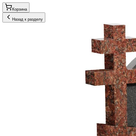
Корзина
Назад к разделу