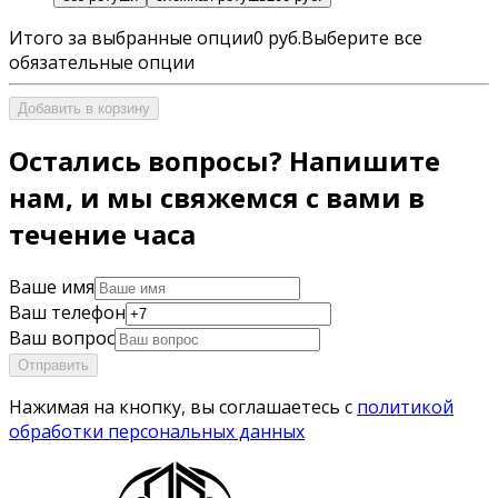
Итого за выбранные опции
0 руб.
Выберите все
обязательные опции
Добавить в корзину
Остались вопросы? Напишите
нам, и мы свяжемся с вами в
течение часа
Ваше имя
Ваш телефон
Ваш вопрос
Отправить
Нажимая на кнопку, вы соглашаетесь с
политикой
обработки персональных данных