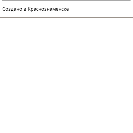
Создано в Краснознаменске