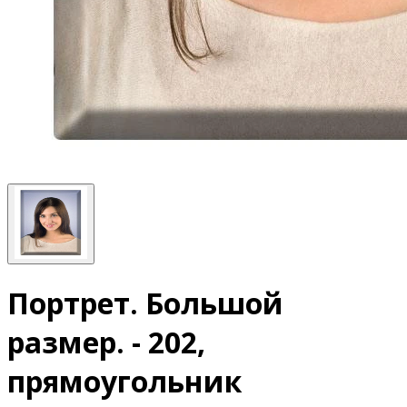
Портрет. Большой
размер. - 202,
прямоугольник