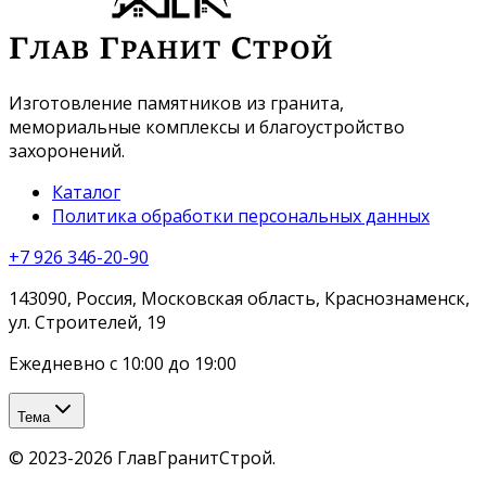
Изготовление памятников из гранита,
мемориальные комплексы и благоустройство
захоронений.
Каталог
Политика обработки персональных данных
+7 926 346-20-90
143090, Россия, Московская область, Краснознаменск,
ул. Строителей, 19
Ежедневно с 10:00 до 19:00
Тема
©
2023-2026
ГлавГранитСтрой
.