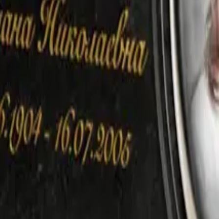
Изменить