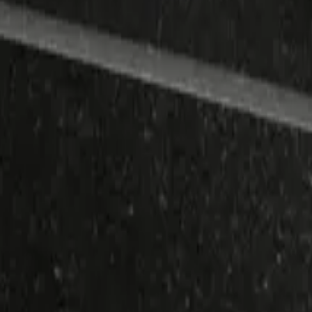
ть расчет и добавить товар в корзину.